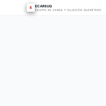
ECARSUQ
E
EQUIPO DE CARGA Y SUJECIÓN QUERÉTARO