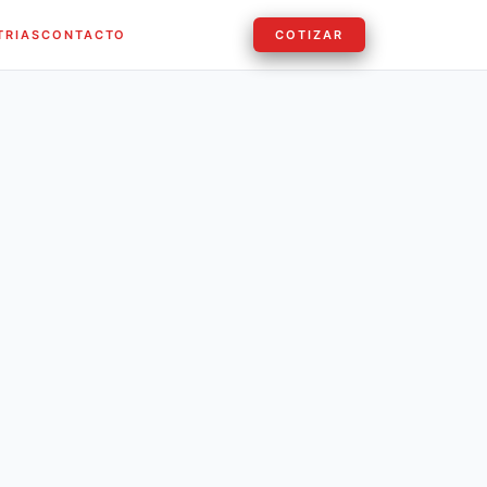
TRIAS
CONTACTO
COTIZAR